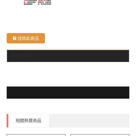
台中生髮診所
諮詢此商品
商品特色
相關熱賣商品