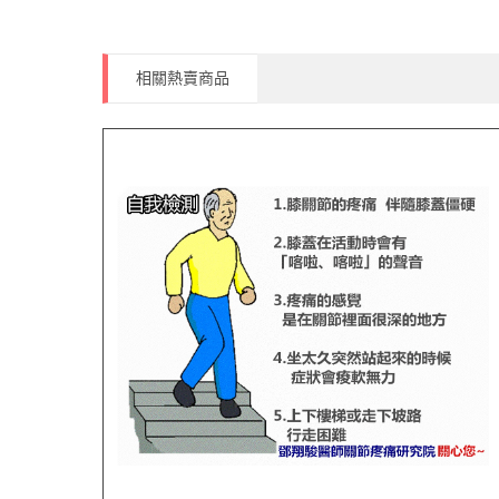
相關熱賣商品