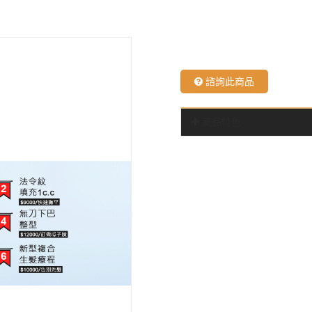
桃園醫學美容
諮詢此商品
商品特色