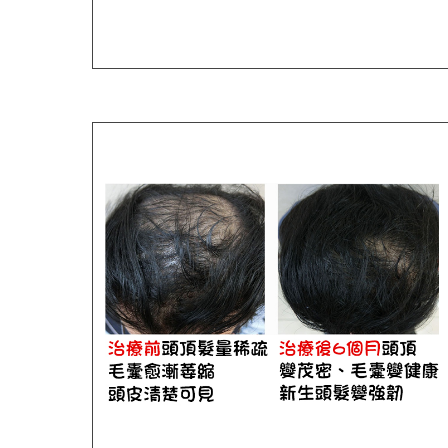
台北減重診所